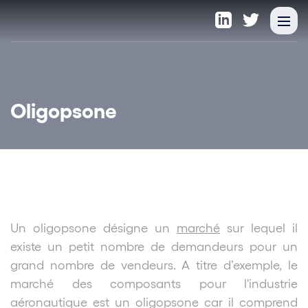
Oligopsone
Un oligopsone désigne un
marché
sur lequel il
existe un petit nombre de demandeurs pour un
grand nombre de vendeurs. A titre d’exemple, le
marché des composants pour l'industrie
aéronautique est un oligopsone car il comprend