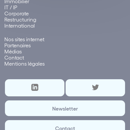
Immobilier
IT / IP
Corporate
Restructuring
International
Nos sites internet
Partenaires
Médias
Contact
Mentions légales
Newsletter
Contact