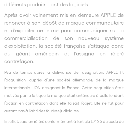
différents produits dont des logiciels.
Après avoir vainement mis en demeure APPLE de
renoncer à son dépôt de marque communautaire
et d’exploiter ce terme pour communiquer sur la
commercialisation de son nouveau système
d’exploitation, la société française s’attaqua donc
au géant américain et l’assigna en référé
contrefaçon.
Peu de temps après la délivrance de l’assignation, APPLE fit
l’acquisition, auprès d’une société allemande, de la marque
internationale LION désignant la France. Cette acquisition était
motivée par le fait que la marque était antérieure à celle fondant
l’action en contrefaçon dont elle faisait l’objet. Elle ne fut pour
autant pas à l’abri des foudres judiciaires.
En effet, saisi en référé conformément à l’article L716-6 du code de