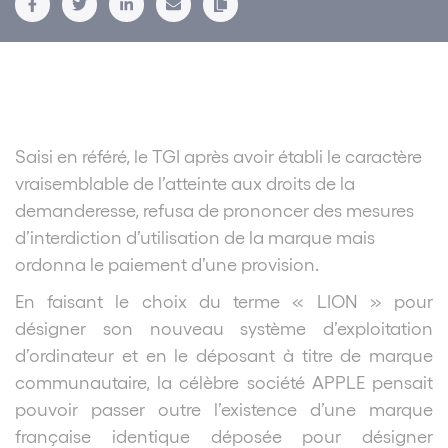
Saisi en référé, le TGI après avoir établi le caractère
vraisemblable de l’atteinte aux droits de la
demanderesse, refusa de prononcer des mesures
d’interdiction d’utilisation de la marque mais
ordonna le paiement d’une provision.
En faisant le choix du terme « LION » pour
désigner son nouveau système d’exploitation
d’ordinateur et en le déposant à titre de marque
communautaire, la célèbre société APPLE pensait
pouvoir passer outre l’existence d’une marque
française identique déposée pour désigner