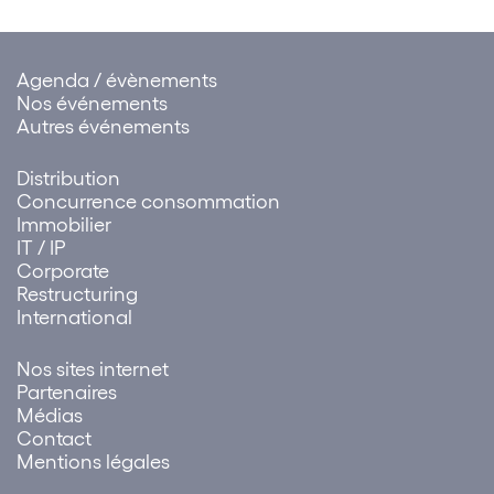
Agenda / évènements
Nos événements
Autres événements
Distribution
Concurrence consommation
Immobilier
IT / IP
Corporate
Restructuring
International
Nos sites internet
Partenaires
Médias
Contact
Mentions légales