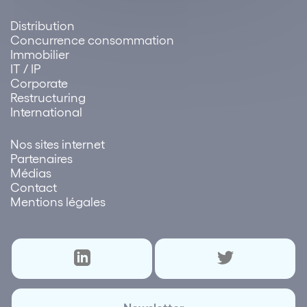
Distribution
Concurrence consommation
Immobilier
IT / IP
Corporate
Restructuring
International
Nos sites internet
Partenaires
Médias
Contact
Mentions légales