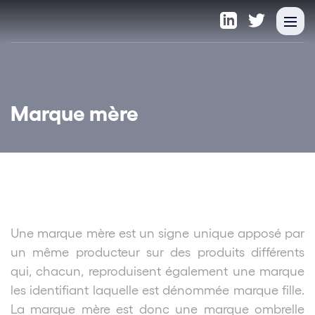
Marque mère
Une marque mère est un signe unique apposé par
un même producteur sur des produits différents
qui, chacun, reproduisent également une marque
les identifiant laquelle est dénommée marque fille.
La marque mère est donc une marque ombrelle