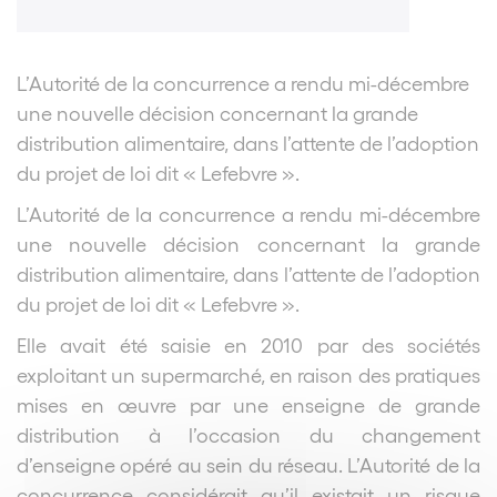
L’Autorité de la concurrence a rendu mi-décembre
une nouvelle décision concernant la grande
distribution alimentaire, dans l’attente de l’adoption
du projet de loi dit « Lefebvre ».
L’Autorité de la concurrence a rendu mi-décembre
une nouvelle décision concernant la grande
distribution alimentaire, dans l’attente de l’adoption
du projet de loi dit « Lefebvre ».
Elle avait été saisie en 2010 par des sociétés
exploitant un supermarché, en raison des pratiques
mises en œuvre par une enseigne de grande
distribution à l’occasion du changement
d’enseigne opéré au sein du réseau. L’Autorité de la
concurrence considérait qu’il existait un risque