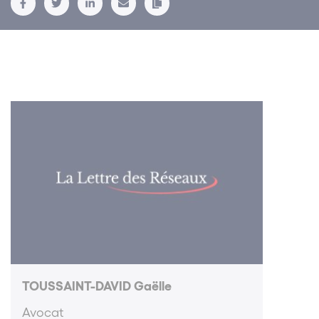
TOUSSAINT-DAVID Gaëlle
Avocat