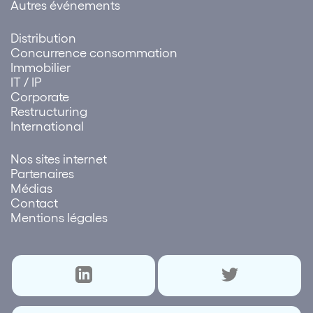
Autres événements
Distribution
Concurrence consommation
Immobilier
IT / IP
Corporate
Restructuring
International
Nos sites internet
Partenaires
Médias
Contact
Mentions légales