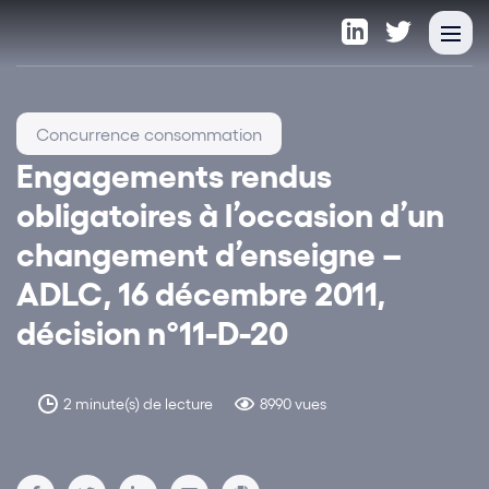
Concurrence consommation
Engagements rendus
obligatoires à l’occasion d’un
changement d’enseigne –
ADLC, 16 décembre 2011,
décision n°11-D-20
2 minute(s) de lecture
8990 vues