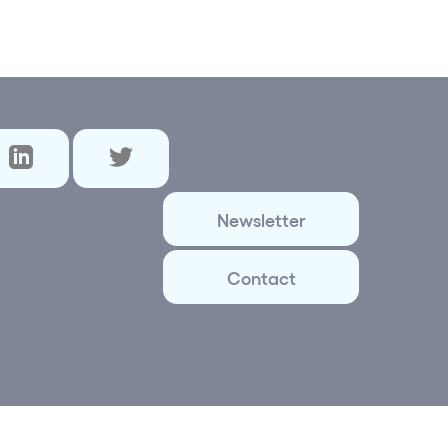
Newsletter
Contact