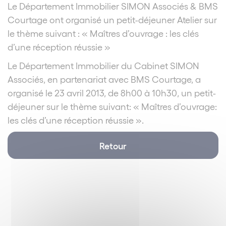
Le Département Immobilier SIMON Associés & BMS
Courtage ont organisé un petit-déjeuner Atelier sur
le thème suivant : « Maîtres d’ouvrage : les clés
d’une réception réussie »
Le Département Immobilier du Cabinet SIMON
Associés, en partenariat avec BMS Courtage, a
organisé le 23 avril 2013, de 8h00 à 10h30, un petit-
déjeuner sur le thème suivant: « Maîtres d’ouvrage:
les clés d’une réception réussie ».
Retour