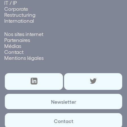
IT / IP
Corporate
Restructuring
International
Nos sites internet
Partenaires
Médias
Contact
Mentions légales
Newsletter
Contact