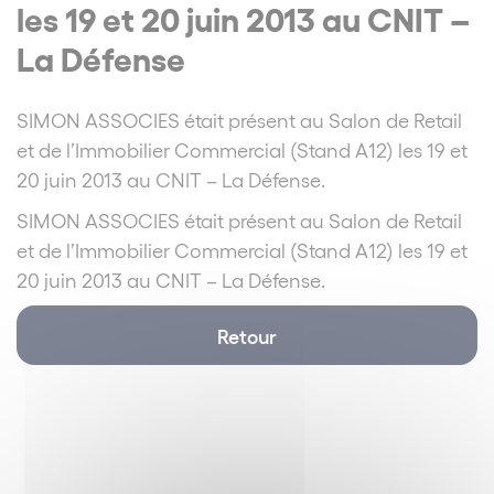
les 19 et 20 juin 2013 au CNIT –
La Défense
SIMON ASSOCIES était présent au Salon de Retail
et de l’Immobilier Commercial (Stand A12) les 19 et
20 juin 2013 au CNIT – La Défense.
SIMON ASSOCIES était présent au Salon de Retail
et de l’Immobilier Commercial (Stand A12) les 19 et
20 juin 2013 au CNIT – La Défense.
Retour