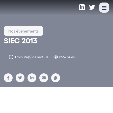
Nos événements
SIEC 2013
1 minute(s) de lecture
8562 vues