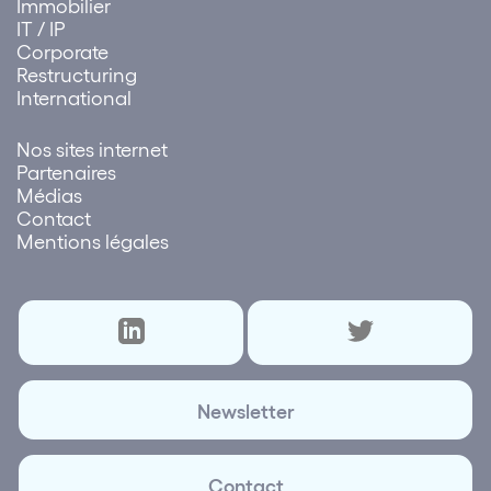
Immobilier
IT / IP
Corporate
Restructuring
International
Nos sites internet
Partenaires
Médias
Contact
Mentions légales
Newsletter
Contact