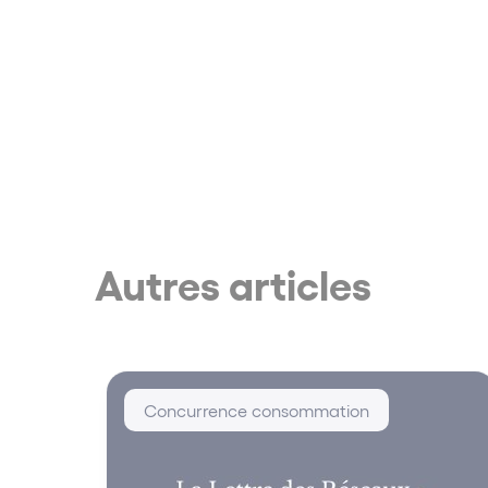
Autres articles
Concurrence consommation