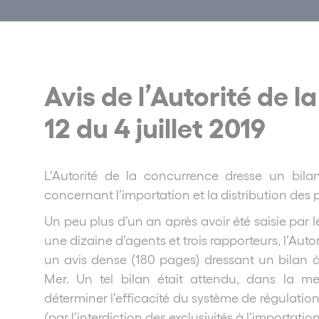
Avis de l’Autorité de 
12 du 4 juillet 2019
L’Autorité de la concurrence dresse un bil
concernant l’importation et la distribution des 
Un peu plus d’un an après avoir été saisie par 
une dizaine d’agents et trois rapporteurs, l’Autor
un avis dense (180 pages) dressant un bilan à
Mer. Un tel bilan était attendu, dans la m
déterminer l’efficacité du système de régulation 
(par l’interdiction des exclusivités à l’importatio