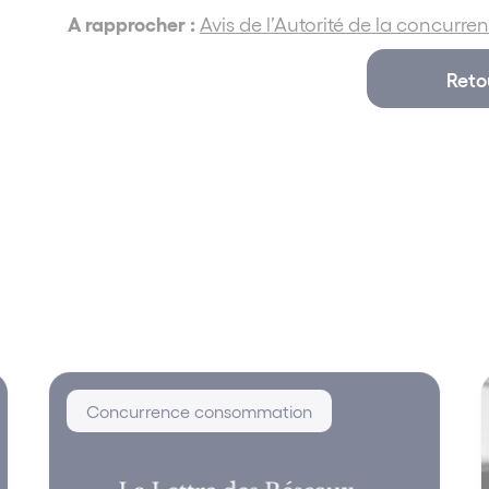
A rapprocher :
Avis de l’Autorité de la concurren
Reto
Concurrence consommation