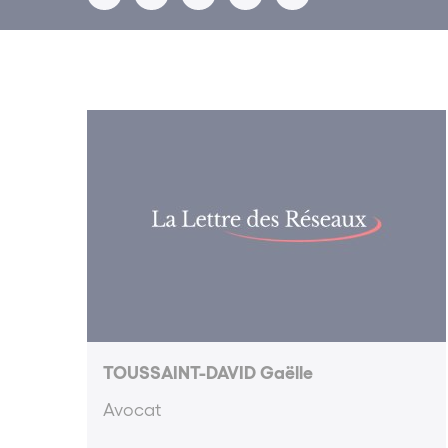
TOUSSAINT-DAVID Gaëlle
Avocat