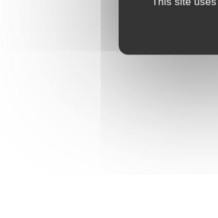
This site uses