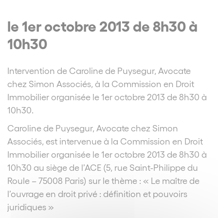
le 1er octobre 2013 de 8h30 à
10h30
Intervention de Caroline de Puysegur, Avocate
chez Simon Associés, à la Commission en Droit
Immobilier organisée le 1er octobre 2013 de 8h30 à
10h30.
Caroline de Puysegur, Avocate chez Simon
Associés, est intervenue à la Commission en Droit
Immobilier organisée le 1er octobre 2013 de 8h30 à
10h30 au siège de l’ACE (5, rue Saint-Philippe du
Roule – 75008 Paris) sur le thème : « Le maître de
l’ouvrage en droit privé : définition et pouvoirs
juridiques »