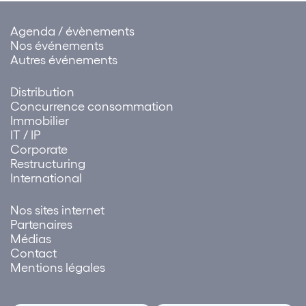
Agenda / évènements
Nos événements
Autres événements
Distribution
Concurrence consommation
Immobilier
IT / IP
Corporate
Restructuring
International
Nos sites internet
Partenaires
Médias
Contact
Mentions légales