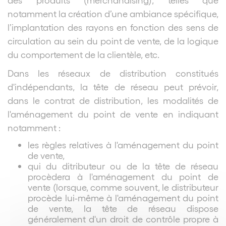
notamment la création d’une ambiance spécifique,
l’implantation des rayons en fonction des sens de
circulation au sein du point de vente, de la logique
du comportement de la clientèle, etc.
Dans les réseaux de distribution constitués
d'indépendants, la tête de réseau peut prévoir,
dans le contrat de distribution, les modalités de
l'aménagement du point de vente en indiquant
notamment :
les règles relatives à l'aménagement du point
de vente,
qui du ditributeur ou de la tête de réseau
procèdera à l'aménagement du point de
vente (lorsque, comme souvent, le distributeur
procède lui-même à l'aménagement du point
de vente, la tête de réseau dispose
généralement d'un droit de contrôle propre à