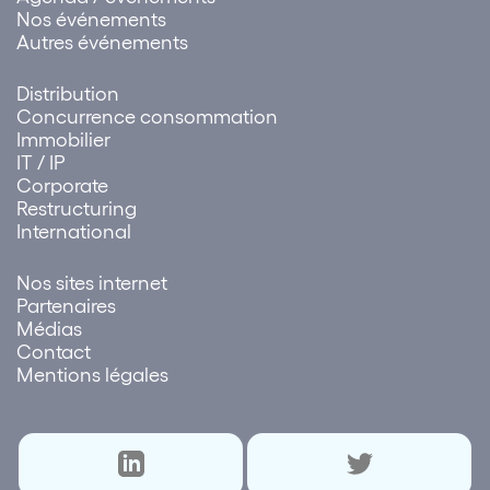
Nos événements
Autres événements
Distribution
Concurrence consommation
Immobilier
IT / IP
Corporate
Restructuring
International
Nos sites internet
Partenaires
Médias
Contact
Mentions légales