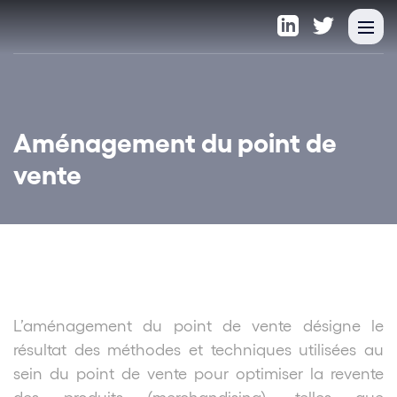
Aménagement du point de
vente
L’aménagement du point de vente désigne le
résultat des méthodes et techniques utilisées au
sein du point de vente pour optimiser la revente
des produits (merchandising), telles que