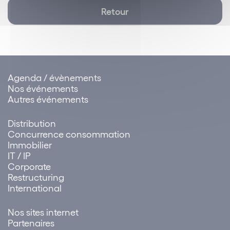
Retour
Agenda / évènements
Nos événements
Autres événements
Distribution
Concurrence consommation
Immobilier
IT / IP
Corporate
Restructuring
International
Nos sites internet
Partenaires