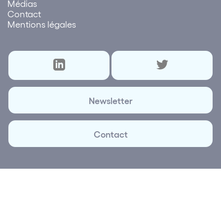
Médias
Contact
Mentions légales
Newsletter
Contact