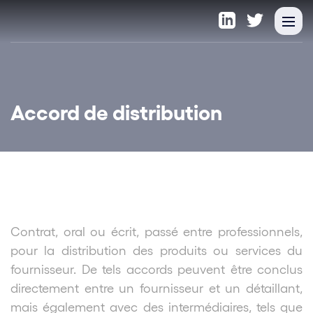
Accord de distribution
Contrat, oral ou écrit, passé entre professionnels,
pour la distribution des produits ou services du
fournisseur. De tels accords peuvent être conclus
directement entre un fournisseur et un détaillant,
mais également avec des intermédiaires, tels que