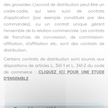
des grossistes. L’accord de distribution peut être un
cadre-cadre, qui sera suivi de contrats
d’application (par exemple constitués par des
commandes), ou un contrat unique gérant
l’ensemble de la relation commerciale. Les contrats
de franchise, de concession, de commission-
affiliation, d’affiliation etc. sont des contrats de
distribution.
Certains contrats de distribution sont soumis aux
dispositions de articles L. 341-1 et L. 341-2 du code
CLIQUEZ ICI POUR UNE ETUDE
de commerce :
D'ENSEMBLE