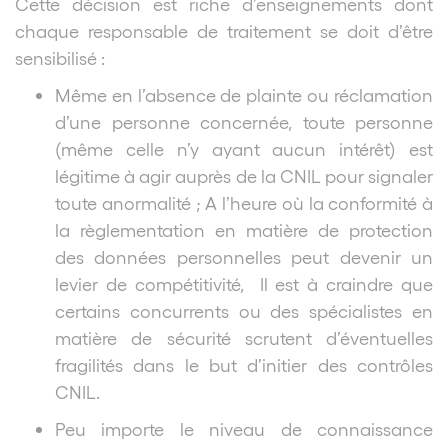
Cette décision est riche d’enseignements dont
chaque responsable de traitement se doit d’être
sensibilisé :
Même en l’absence de plainte ou réclamation
d’une personne concernée, toute personne
(même celle n’y ayant aucun intérêt) est
légitime à agir auprès de la CNIL pour signaler
toute anormalité ; A l’heure où la conformité à
la règlementation en matière de protection
des données personnelles peut devenir un
levier de compétitivité, Il est à craindre que
certains concurrents ou des spécialistes en
matière de sécurité scrutent d’éventuelles
fragilités dans le but d’initier des contrôles
CNIL.
Peu importe le niveau de connaissance