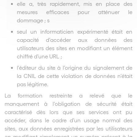
elle a, très rapidement, mis en place des
mesures efficaces pour atténuer le
dommage ; s
seul un informaticien expérimenté était en
capacité d’accéder aux données des
utilisateurs des sites en modifiant un élément
chiffré d’une URL ;
l’éditeur du site à l’origine du signalement de
la CNIL de cette violation de données n’était
pas légitime.
La formation restreinte a relevé que le
manquement à l’obligation de sécurité était
caractérisé dès lors que ses services ont pu
accéder, dans le cadre d’un usage normal des
sites, aux données enregistrées par les utilisateurs
en modifiant simplement un numéro présent à la