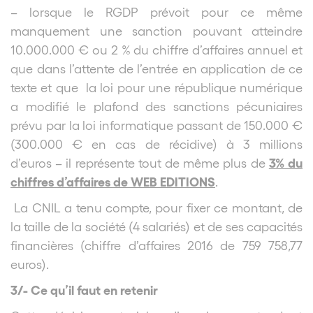
– lorsque le RGDP prévoit pour ce même
manquement une sanction pouvant atteindre
10.000.000 € ou 2 % du chiffre d’affaires annuel et
que dans l’attente de l’entrée en application de ce
texte et que la loi pour une république numérique
a modifié le plafond des sanctions pécuniaires
prévu par la loi informatique passant de 150.000 €
(300.000 € en cas de récidive) à 3 millions
3% du
d’euros – il représente tout de même plus de
chiffres d’affaires de WEB EDITIONS
.
La CNIL a tenu compte, pour fixer ce montant, de
la taille de la société (4 salariés) et de ses capacités
financières (chiffre d’affaires 2016 de 759 758,77
euros).
3/- Ce qu’il faut en retenir