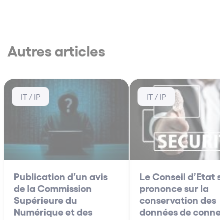
Autres articles
IT / IP
IT / IP
Publication d’un avis
Le Conseil d’Etat 
de la Commission
prononce sur la
Supérieure du
conservation des
Numérique et des
données de conne