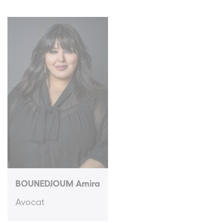
BOUNEDJOUM Amira
Avocat