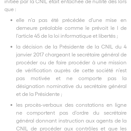
initiée par la CNIL était entachée de nullité dès lors
que :
elle n’a pas été précédée d’une mise en
demeure préalable comme le prévoit le I de
l’article 45 de la loi informatique et libertés ;
la décision de la Présidente de la CNIL du 4
janvier 2017 chargeant le secrétaire général de
procéder ou de faire procéder à une mission
de vérification auprès de cette société n’est
pas motivée et ne comporte pas la
désignation nominative du secrétaire général
et de la Présidente ;
les procès-verbaux des constations en ligne
ne comportent pas d’ordre du secrétaire
général donnant instruction aux agents de la
CNIL de procéder aux contrôles et que les