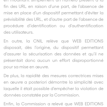
fin des URL en raison d’une part, de l’absence de
mise en place d’un dispositif permettant d’éviter la
prévisibilité des URL, et d’autre part de l’absence de
procédure d’identification ou d’authentification
des utilisateurs.
En outre, la CNIL relève que WEB EDITIONS
disposait, dès l’origine, du dispositif permettant
d’assurer la sécurisation des données et qu’il ne
présentait donc aucun un effort disproportionné
pour sa mise en œuvre.
De plus, la rapidité des mesures correctrices mises
en œuvre a posteriori démontre la simplicité avec
laquelle il était possible d’empêcher la violation de
données constatée par la Commission.
Enfin, la Commission a relevé que WEB EDITIONS