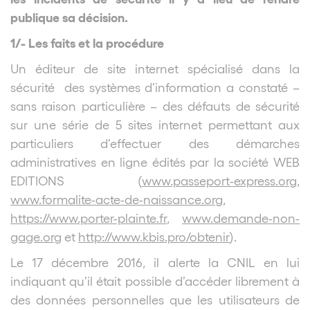
publique sa décision.
1/- Les faits et la procédure
Un éditeur de site internet spécialisé dans la
sécurité des systèmes d’information a constaté –
sans raison particulière – des défauts de sécurité
sur une série de 5 sites internet permettant aux
particuliers d’effectuer des démarches
administratives en ligne édités par la société WEB
EDITIONS (
www.passeport-express.org
,
www.formalite-acte-de-naissance.org
,
https://www.porter-plainte.fr
,
www.demande-non-
gage.org
et
http://www.kbis.pro/obtenir
).
Le 17 décembre 2016, il alerte la CNIL en lui
indiquant qu’il était possible d’accéder librement à
des données personnelles que les utilisateurs de