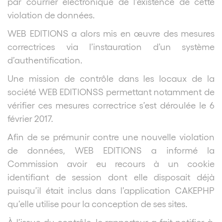
par courrier électronique de l’existence de cette
violation de données.
WEB EDITIONS a alors mis en œuvre des mesures
correctrices via l’instauration d’un système
d’authentification.
Une mission de contrôle dans les locaux de la
société WEB EDITIONSS permettant notamment de
vérifier ces mesures correctrice s’est déroulée le 6
février 2017.
Afin de se prémunir contre une nouvelle violation
de données, WEB EDITIONS a informé la
Commission avoir eu recours à un cookie
identifiant de session dont elle disposait déjà
puisqu’il était inclus dans l’application CAKEPHP
qu’elle utilise pour la conception de ses sites.
À l’issue du contrôle, le rapporteur a fait notifier à