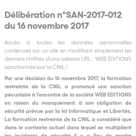
Délibération n°SAN-2017-012
du 16 novembre 2017
Accès à toutes les données personnelles
contenues sur un site en modifiant simplement les
derniers chiffres d’une adresse URL : WEB ÉDITIONS
sanctionnée par la CNIL !
Par une décision du 16 novembre 2017, la formation
restreinte de la CNIL a prononcé une sanction
pécuniaire à l’encontre de la société WEB EDITIONS
en raison du manquement à son obligation de
sécurité prévue par la loi Informatique et Libertés.
La formation restreinte de la CNIL a considéré que
dans le contexte actuel dans lequel se multiplient
les incidents de sécurité il y a lieu de rendre