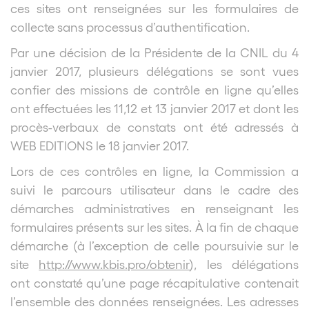
ces sites ont renseignées sur les formulaires de
collecte sans processus d’authentification.
Par une décision de la Présidente de la CNIL du 4
janvier 2017, plusieurs délégations se sont vues
confier des missions de contrôle en ligne qu’elles
ont effectuées les 11,12 et 13 janvier 2017 et dont les
procès-verbaux de constats ont été adressés à
WEB EDITIONS le 18 janvier 2017.
Lors de ces contrôles en ligne, la Commission a
suivi le parcours utilisateur dans le cadre des
démarches administratives en renseignant les
formulaires présents sur les sites. À la fin de chaque
démarche (à l’exception de celle poursuivie sur le
site
http://www.kbis.pro/obtenir
), les délégations
ont constaté qu’une page récapitulative contenait
l’ensemble des données renseignées. Les adresses