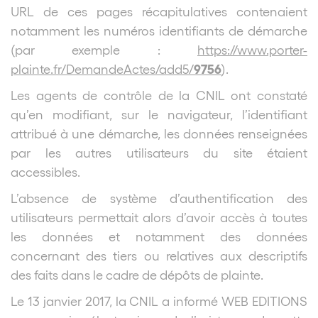
URL de ces pages récapitulatives contenaient
notamment les numéros identifiants de démarche
(par exemple :
https://www.porter-
9756
plainte.fr/DemandeActes/add5/
).
Les agents de contrôle de la CNIL ont constaté
qu’en modifiant, sur le navigateur, l’identifiant
attribué à une démarche, les données renseignées
par les autres utilisateurs du site étaient
accessibles.
L’absence de système d’authentification des
utilisateurs permettait alors d’avoir accès à toutes
les données et notamment des données
concernant des tiers ou relatives aux descriptifs
des faits dans le cadre de dépôts de plainte.
Le 13 janvier 2017, la CNIL a informé WEB EDITIONS