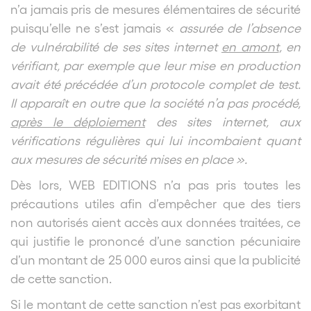
n’a jamais pris de mesures élémentaires de sécurité
puisqu’elle ne s’est jamais «
assurée de l’absence
de vulnérabilité de ses sites internet
en amont
, en
vérifiant, par exemple que leur mise en production
avait été précédée d’un protocole complet de test.
Il apparaît en outre que la société n’a pas procédé,
après le déploiement
des sites internet, aux
vérifications régulières qui lui incombaient quant
aux mesures de sécurité mises en place ».
Dès lors, WEB EDITIONS n’a pas pris toutes les
précautions utiles afin d’empêcher que des tiers
non autorisés aient accès aux données traitées, ce
qui justifie le prononcé d’une sanction pécuniaire
d’un montant de 25 000 euros ainsi que la publicité
de cette sanction.
Si le montant de cette sanction n’est pas exorbitant