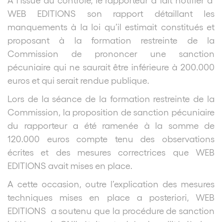
WEB EDITIONS son rapport détaillant les
manquements à la loi qu’il estimait constitués et
proposant à la formation restreinte de la
Commission de prononcer une sanction
pécuniaire qui ne saurait être inférieure à 200.000
euros et qui serait rendue publique.
Lors de la séance de la formation restreinte de la
Commission, la proposition de sanction pécuniaire
du rapporteur a été ramenée à la somme de
120.000 euros compte tenu des observations
écrites et des mesures correctrices que WEB
EDITIONS avait mises en place.
A cette occasion, outre l’explication des mesures
techniques mises en place a posteriori, WEB
EDITIONS a soutenu que la procédure de sanction