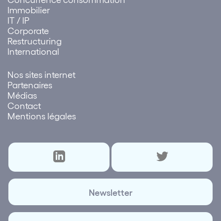
Immobilier
IT / IP
Corporate
Restructuring
International
Nos sites internet
Partenaires
Médias
Contact
Mentions légales
Newsletter