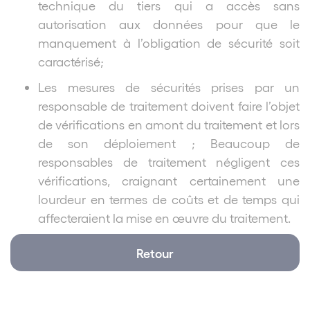
technique du tiers qui a accès sans
autorisation aux données pour que le
manquement à l’obligation de sécurité soit
caractérisé;
Les mesures de sécurités prises par un
responsable de traitement doivent faire l’objet
de vérifications en amont du traitement et lors
de son déploiement ; Beaucoup de
responsables de traitement négligent ces
vérifications, craignant certainement une
lourdeur en termes de coûts et de temps qui
affecteraient la mise en œuvre du traitement.
Retour