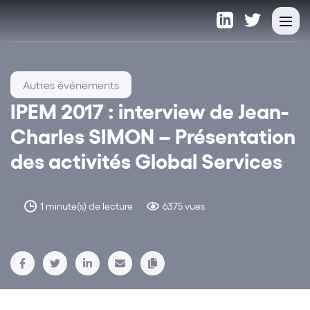
Autres événements
IPEM 2017 : interview de Jean-
Charles SIMON – Présentation
des activités Global Services
1 minute(s) de lecture
6375 vues