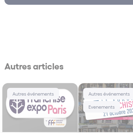
Autres articles
Autres événements
Autres événements
Evenements