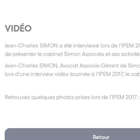
VIDÉO
Jean-Charles SIMON a été interviewé lors de l’IPEM 20
de présenter le cabinet Simon Associés et ses activité
Jean-Charles SIMON, Avocat Associé-Gérant de Simon
lors d’une interview vidéo tournée à l’IPEM 2017, le cabi
Retrouvez quelques photos prises lors de l’IPEM 2017 :
Retour