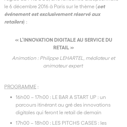
cet
le 6 décembre 2016 à Paris sur le thème (
événement est exclusivement réservé aux
retailers
) :
« L’INNOVATION DIGITALE AU SERVICE DU
RETAIL »
Animation : Philippe LEHARTEL, médiateur et
animateur expert
PROGRAMME
:
16h00 – 17h00 : LE BAR A START UP : un
parcours itinérant au gré des innovations
digitales qui feront le retail de demain
17h00 – 18h00 : LES PITCHS CASES : les