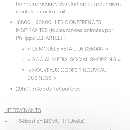
bonnes pratiques des start up qui pourraient
révolutionner le retail
18h00 – 20h00 : LES CONFERENCES
INSPIRANTES (tables rondes animées par
Philippe LEHARTEL) :
« LE MODELE RETAIL DE DEMAIN »
« SOCIAL MEDIA, SOCIAL SHOPPING »
« NOUVEAUX CODES ? NOUVEAU
BUSINESS »
20h00 : Cocktail et partage
INTERVENANTS
:
– Sébastien BISMUTH (Undiz)