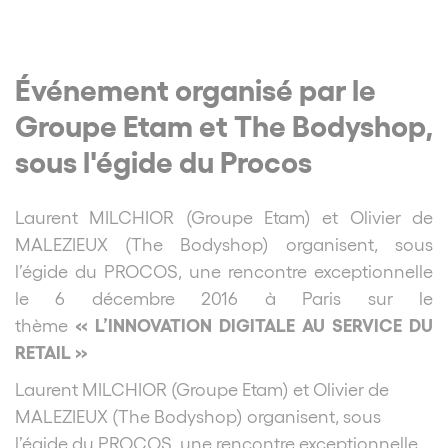
Événement organisé par le
Groupe Etam et The Bodyshop,
sous l'égide du Procos
Laurent MILCHIOR (Groupe Etam) et Olivier de
MALEZIEUX (The Bodyshop) organisent, sous
l’égide du PROCOS, une rencontre exceptionnelle
le 6 décembre 2016 à Paris sur le
« L’INNOVATION DIGITALE AU SERVICE DU
thème
RETAIL »
Laurent MILCHIOR (Groupe Etam) et Olivier de
MALEZIEUX (The Bodyshop) organisent, sous
l’égide du PROCOS, une rencontre exceptionnelle