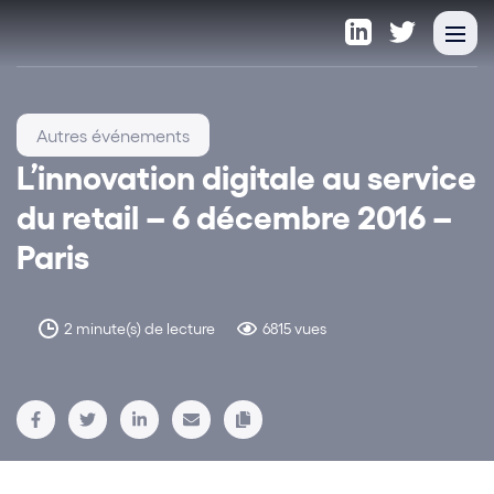
Autres événements
L’innovation digitale au service
du retail – 6 décembre 2016 –
Paris
2 minute(s) de lecture
6815 vues