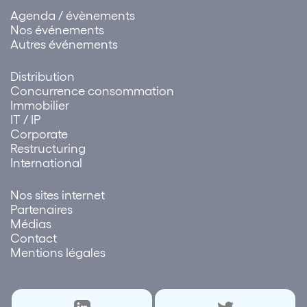
Agenda / évènements
Nos événements
Autres événements
Distribution
Concurrence consommation
Immobilier
IT / IP
Corporate
Restructuring
International
Nos sites internet
Partenaires
Médias
Contact
Mentions légales