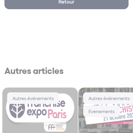
Retour
Autres articles
Autres événements
Autres événements
Evenements