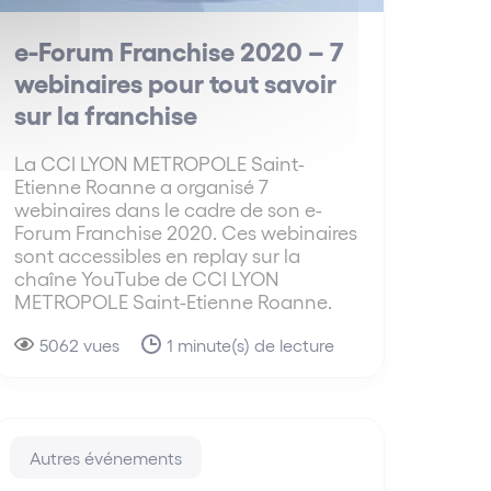
e-Forum Franchise 2020 – 7
webinaires pour tout savoir
sur la franchise
La CCI LYON METROPOLE Saint-
Etienne Roanne a organisé 7
webinaires dans le cadre de son e-
Forum Franchise 2020. Ces webinaires
sont accessibles en replay sur la
chaîne YouTube de CCI LYON
METROPOLE Saint-Etienne Roanne.
5062 vues
1 minute(s) de lecture
Autres événements