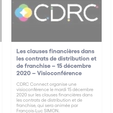
Les clauses financières dans
les contrats de distribution et
de franchise – 15 décembre
2020 – Visioconférence
CDRC Connect organise une
visioconférence le mardi 15 décembre
2020 sur les clauses financières dans
les contrats de distribution et de
franchise, qui sera animée par
François-Luc SIMON.