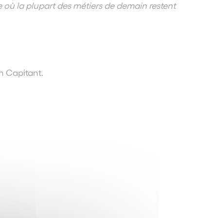
e où la plupart des métiers de demain restent
on Capitant.