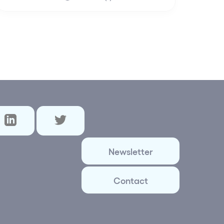
Newsletter
Contact