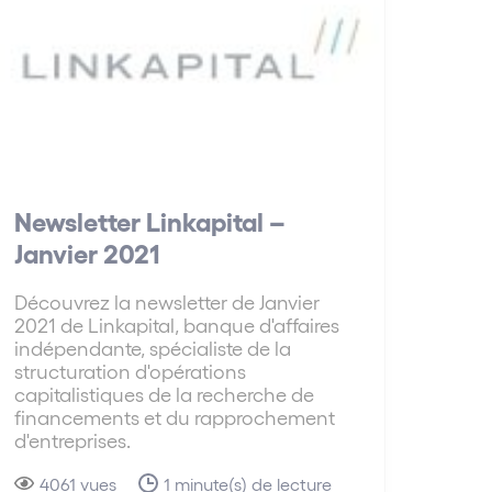
Newsletter Linkapital –
Janvier 2021
Découvrez la newsletter de Janvier
2021 de Linkapital, banque d'affaires
indépendante, spécialiste de la
structuration d'opérations
capitalistiques de la recherche de
financements et du rapprochement
d'entreprises.
4061 vues
1 minute(s) de lecture