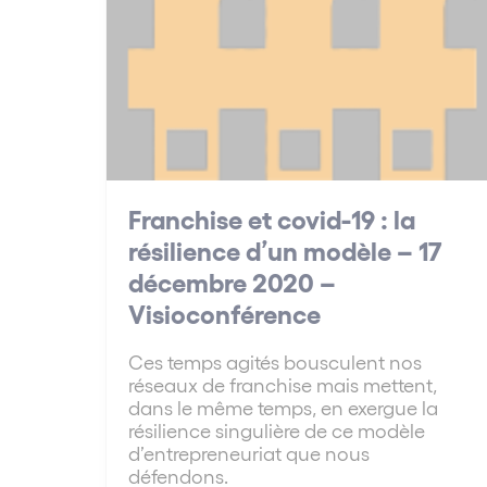
Franchise et covid-19 : la
résilience d’un modèle – 17
décembre 2020 –
Visioconférence
Ces temps agités bousculent nos
réseaux de franchise mais mettent,
dans le même temps, en exergue la
résilience singulière de ce modèle
d’entrepreneuriat que nous
défendons.