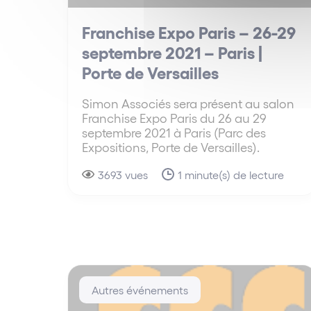
Franchise Expo Paris – 26-29
septembre 2021 – Paris |
Porte de Versailles
Simon Associés sera présent au salon
Franchise Expo Paris du 26 au 29
septembre 2021 à Paris (Parc des
Expositions, Porte de Versailles).
3693 vues
1 minute(s) de lecture
Autres événements