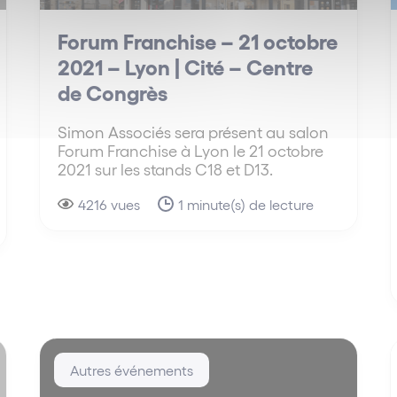
Forum Franchise – 21 octobre
2021 – Lyon | Cité – Centre
de Congrès
Simon Associés sera présent au salon
Forum Franchise à Lyon le 21 octobre
2021 sur les stands C18 et D13.
4216 vues
1 minute(s) de lecture
Autres événements