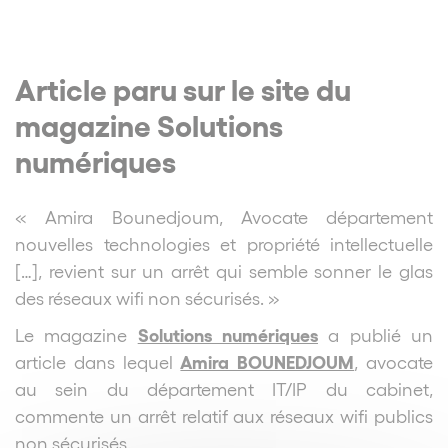
Article paru sur le site du
magazine Solutions
numériques
« Amira Bounedjoum, Avocate département
nouvelles technologies et propriété intellectuelle
[…], revient sur un arrêt qui semble sonner le glas
des réseaux wifi non sécurisés. »
Solutions numériques
Le magazine
a publié un
Amira BOUNEDJOUM
article dans lequel
, avocate
au sein du département IT/IP du cabinet,
commente un arrêt relatif aux réseaux wifi publics
non sécurisés.