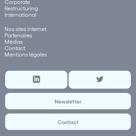
Corporate
Restructuring
International
Nos sites internet
Partenaires
Médias
Contact
Mentions légales
Newsletter
Contact