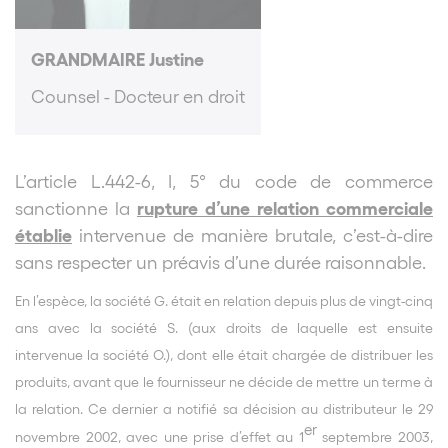
GRANDMAIRE Justine
Counsel - Docteur en droit
L’article L.442-6, I, 5° du code de commerce
rupture d’une relation commerciale
sanctionne la
établie
intervenue de manière brutale, c’est-à-dire
sans respecter un préavis d’une durée raisonnable.
En l’espèce, la société G. était en relation depuis plus de vingt-cinq
ans avec la société S. (aux droits de laquelle est ensuite
intervenue la société O.), dont elle était chargée de distribuer les
produits, avant que le fournisseur ne décide de mettre un terme à
la relation. Ce dernier a notifié sa décision au distributeur le 29
er
novembre 2002, avec une prise d’effet au 1
septembre 2003,