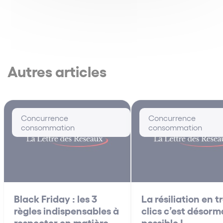
Autres articles
Concurrence
Concurrence
consommation
consommation
Black Friday : les 3
La résiliation en tr
règles indispensables à
clics c’est désorm
respecter en matière
possible !