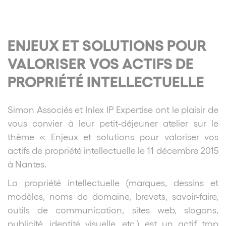
ENJEUX ET SOLUTIONS POUR
VALORISER VOS ACTIFS DE
PROPRIÉTÉ INTELLECTUELLE
Simon Associés et Inlex IP Expertise ont le plaisir de
vous convier à leur petit-déjeuner atelier sur le
thème « Enjeux et solutions pour valoriser vos
actifs de propriété intellectuelle le 11 décembre 2015
à Nantes.
La propriété intellectuelle (marques, dessins et
modèles, noms de domaine, brevets, savoir-faire,
outils de communication, sites web, slogans,
publicité, identité visuelle, etc.) est un actif trop