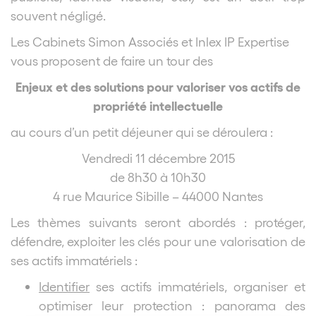
souvent négligé.
Les Cabinets Simon Associés et Inlex IP Expertise
vous proposent de faire un tour des
Enjeux et des solutions pour valoriser vos actifs de
propriété intellectuelle
au cours d’un petit déjeuner qui se déroulera :
Vendredi 11 décembre 2015
de 8h30 à 10h30
4 rue Maurice Sibille – 44000 Nantes
Les thèmes suivants seront abordés : protéger,
défendre, exploiter les clés pour une valorisation de
ses actifs immatériels :
Identifier
ses actifs immatériels, organiser et
optimiser leur protection : panorama des