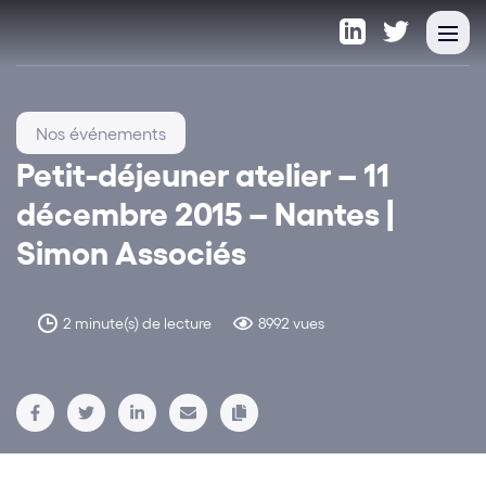
Nos événements
Petit-déjeuner atelier – 11
décembre 2015 – Nantes |
Simon Associés
2 minute(s) de lecture
8992 vues