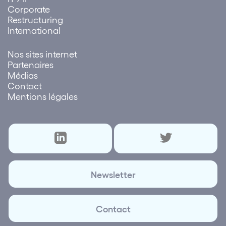
Corporate
Restructuring
International
Nos sites internet
Partenaires
Médias
Contact
Mentions légales
Newsletter
Contact