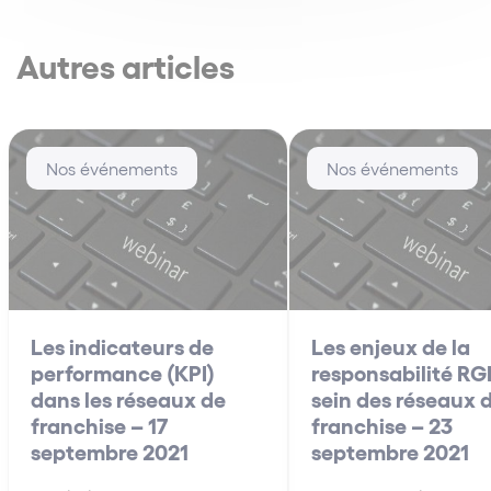
Autres articles
Nos événements
Nos événements
Les indicateurs de
Les enjeux de la
performance (KPI)
responsabilité R
dans les réseaux de
sein des réseaux 
franchise – 17
franchise – 23
septembre 2021
septembre 2021