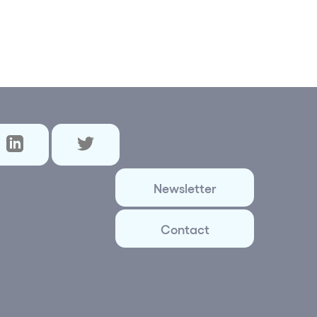
Newsletter
Contact