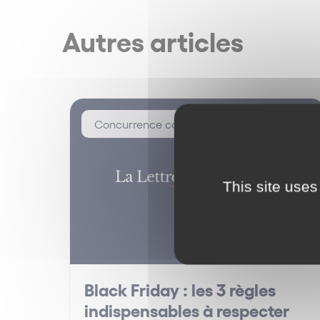
Autres articles
Concurrence consommation
This site uses
Black Friday : les 3 règles
indispensables à respecter