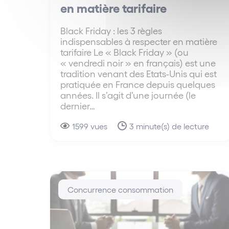
en matière tarifaire
Black Friday : les 3 règles
indispensables à respecter en matière
tarifaire Le « Black Friday » (ou
« vendredi noir » en français) est une
tradition venant des Etats-Unis qui est
pratiquée en France depuis quelques
années. Il s’agit d’une journée (le
dernier…
1599 vues
3 minute(s) de lecture
Concurrence consommation