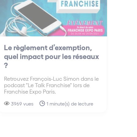
Le règlement d’exemption,
quel impact pour les réseaux
?
Retrouvez François-Luc Simon dans le
podcast "Le Talk Franchise" lors de
Franchise Expo Paris.
3969 vues
1 minute(s) de lecture