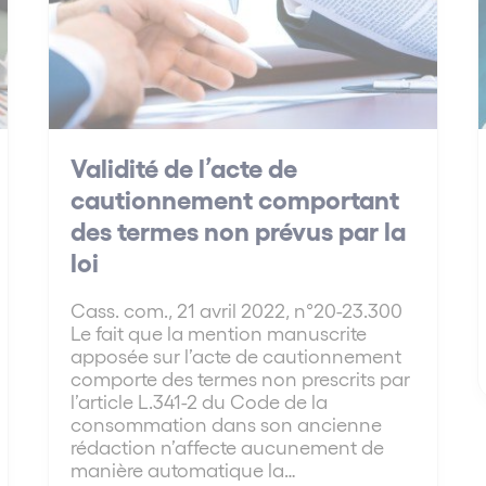
Validité de l’acte de
cautionnement comportant
des termes non prévus par la
loi
Cass. com., 21 avril 2022, n°20-23.300
Le fait que la mention manuscrite
apposée sur l’acte de cautionnement
comporte des termes non prescrits par
l’article L.341-2 du Code de la
consommation dans son ancienne
rédaction n’affecte aucunement de
manière automatique la…