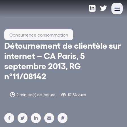
Concurrence consommation
Détournement de clientèle sur
internet – CA Paris, 5
septembre 2013, RG
n°11/08142
2 minute(s) de lecture
10154 vues