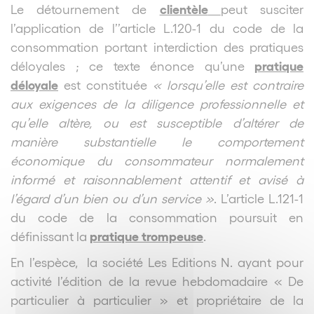
clientèle
Le détournement de
peut susciter
l’application de l’’article L.120-1 du code de la
consommation portant interdiction des pratiques
pratique
déloyales ; ce texte énonce qu’une
déloyale
est constituée
« lorsqu’elle est contraire
aux exigences de la diligence professionnelle et
qu’elle altère, ou est susceptible d’altérer de
manière substantielle le comportement
économique du consommateur normalement
informé et raisonnablement attentif et avisé à
l’égard d’un bien ou d’un service »
. L’article L.121-1
du code de la consommation poursuit en
pratique trompeuse
définissant la
.
En l’espèce, la société Les Editions N. ayant pour
activité l’édition de la revue hebdomadaire « De
particulier à particulier » et propriétaire de la