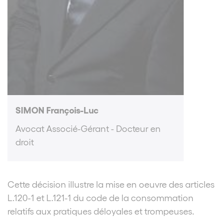
SIMON François-Luc
Avocat Associé-Gérant - Docteur en
droit
Cette décision illustre la mise en oeuvre des articles
L.120-1 et L.121-1 du code de la consommation
relatifs aux pratiques déloyales et trompeuses.