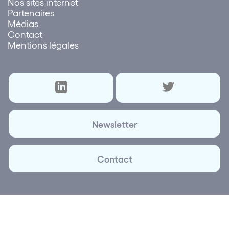
Nos sites internet
Partenaires
Médias
Contact
Mentions légales
Newsletter
Contact