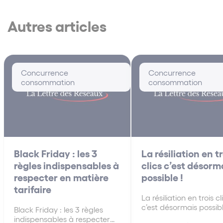
Autres articles
Concurrence
Concurrence
consommation
consommation
Black Friday : les 3
La résiliation en tr
règles indispensables à
clics c’est désorm
respecter en matière
possible !
tarifaire
La résiliation en trois cl
c’est désormais possib
Black Friday : les 3 règles
qu’il faut retenir : Afin 
indispensables à respecter