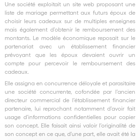
Une société exploitait un site web proposant une
liste de mariage permettant aux futurs époux de
choisir leurs cadeaux sur de multiples enseignes
mais également d’obtenir le remboursement des
montants. Le modèle économique reposait sur le
partenariat avec un établissement financier
prévoyant que les époux devaient ouvrir un
compte pour percevoir le remboursement des
cadeaux.
Elle assigna en concurrence déloyale et parasitaire
une société concurrente, cofondée par l’ancien
directeur commercial de l’établissement financier
partenaire, lui reprochant notamment d’avoir fait
usage d’informations confidentielles pour copier
son concept. Elle faisait ainsi valoir l’originalité de
son concept en ce que, d’une part, elle avait été la