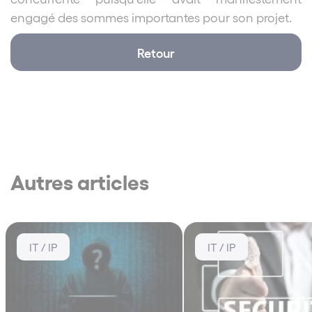
engagé des sommes importantes pour son projet.
Retour
Autres articles
IT / IP
IT / IP