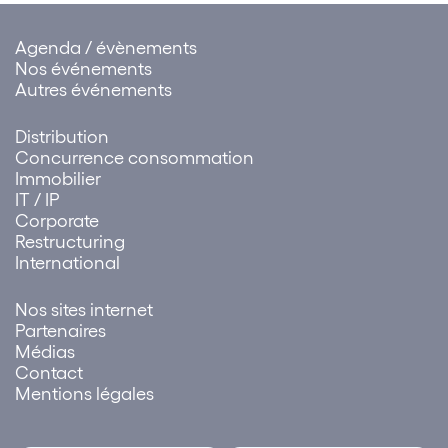
au paiement des rançons
Agenda / évènements
Nos événements
Autres événements
Distribution
Concurrence consommation
Immobilier
IT / IP
Corporate
Restructuring
International
Nos sites internet
Partenaires
Médias
Contact
Mentions légales