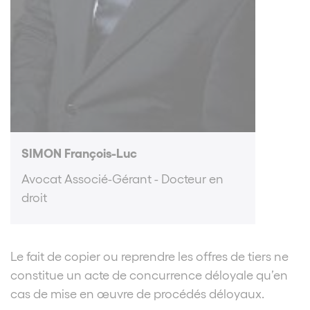
SIMON François-Luc
Avocat Associé-Gérant - Docteur en
droit
Le fait de copier ou reprendre les offres de tiers ne
constitue un acte de concurrence déloyale qu’en
cas de mise en œuvre de procédés déloyaux.