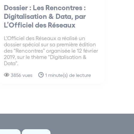
Dossier : Les Rencontres :
Digitalisation & Data, par
L’Officiel des Réseaux
L'Officiel des Réseaux a réalisé un
dossier spécial sur sa première édition
des "Rencontres" organisée le 12 février
2019, sur le thème "Digitalisation &
Data".
3856 vues
1 minute(s) de lecture