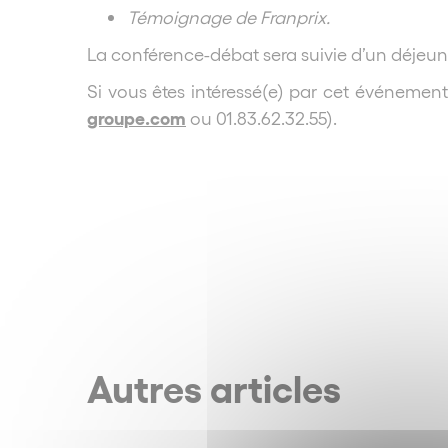
Témoignage de Franprix.
La conférence-débat sera suivie d’un déjeun
Si vous êtes intéressé(e) par cet événement
groupe.com
ou 01.83.62.32.55).
Autres articles