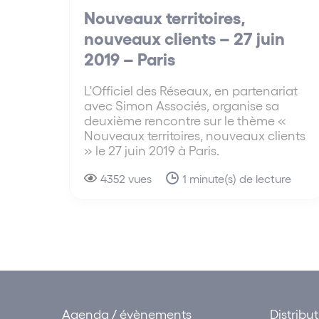
Nouveaux territoires,
nouveaux clients – 27 juin
2019 – Paris
L'Officiel des Réseaux, en partenariat
avec Simon Associés, organise sa
deuxième rencontre sur le thème «
Nouveaux territoires, nouveaux clients
» le 27 juin 2019 à Paris.
4352 vues
1 minute(s) de lecture
Agenda / évènements
Distribu