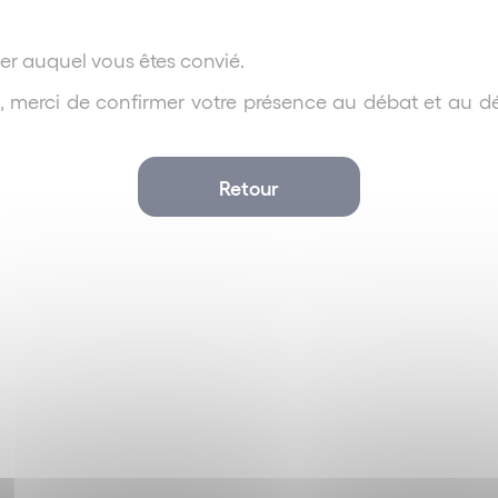
er auquel vous êtes convié.
, merci de confirmer votre présence au débat et au dé
Retour