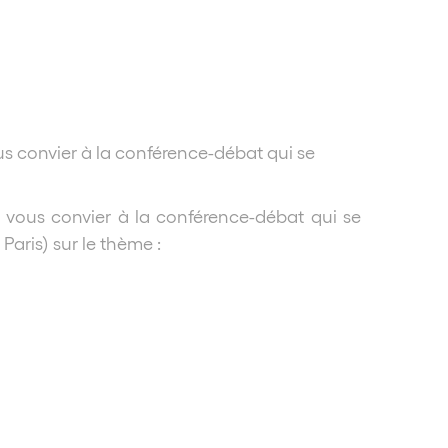
us convier à la conférence-débat qui se
e vous convier à la conférence-débat qui se
Paris) sur le thème :