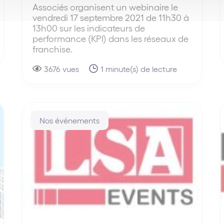
Associés organisent un webinaire le
vendredi 17 septembre 2021 de 11h30 à
13h00 sur les indicateurs de
performance (KPI) dans les réseaux de
franchise.
3676 vues
1 minute(s) de lecture
Nos événements