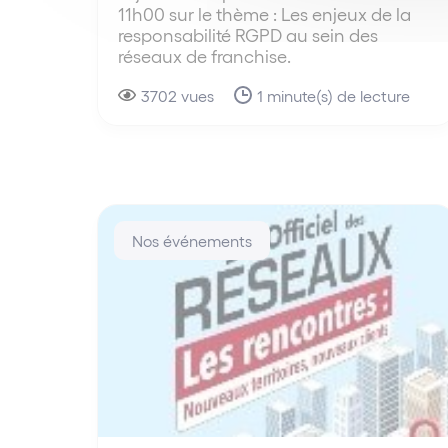
11h00 sur le thème : Les enjeux de la
responsabilité RGPD au sein des
réseaux de franchise.
3702 vues
1 minute(s) de lecture
Nos événements