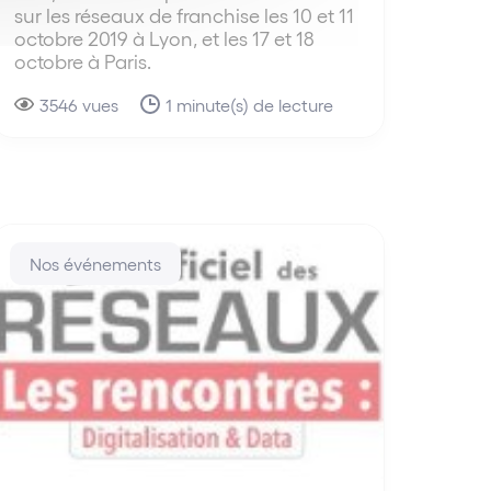
sur les réseaux de franchise les 10 et 11
octobre 2019 à Lyon, et les 17 et 18
octobre à Paris.
3546 vues
1 minute(s) de lecture
Nos événements