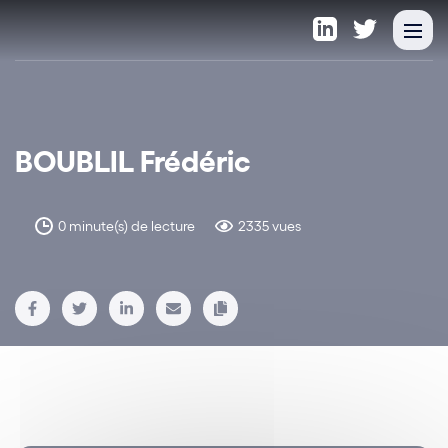
BOUBLIL Frédéric
0 minute(s) de lecture
2335 vues