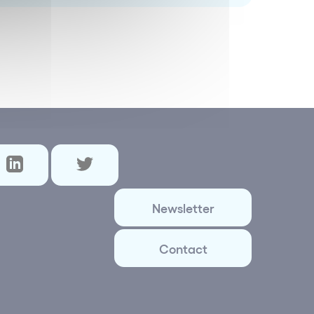
Newsletter
Contact