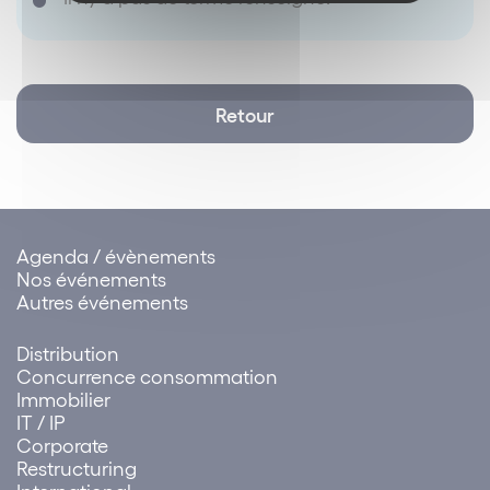
Retour
Agenda / évènements
Nos événements
Autres événements
Distribution
Concurrence consommation
Immobilier
IT / IP
Corporate
Restructuring