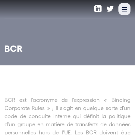
BCR
BCR est l’acronyme de l’expression « Binding
Corporate Rules » ; il s’agit en quelque sorte d’un
code de conduite interne qui définit la politique
d'un groupe en matière de transferts de données
personnelles hors de l’UE. Les BCR doivent être