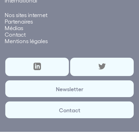
International
Nos sites internet
Partenaires
Médias
Contact
Mentions légales
Newsletter
Contact