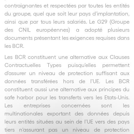
contraignantes et respectées par toutes les entités
du groupe, quel que soit leur pays d’implantation,
ainsi que par tous leurs salariés. Le G29 (Groupe
des CNIL européennes) a adopté plusieurs
documents présentant les exigences requises dans
les BCR.
Les BCR constituent une alternative aux Clauses
Contractuelles Types puisqu'elles permettent
d'assurer un niveau de protection suffisant aux
données transférées hors de l’UE. Les BCR
constituent aussi une alternative aux principes du
safe harbor pour les transferts vers les Etats-Unis.
Les entreprises concernées sont les
multinationales exportant des données depuis
leurs entités situées au sein de l’UE vers des pays
tiers n'assurant pas un niveau de protection