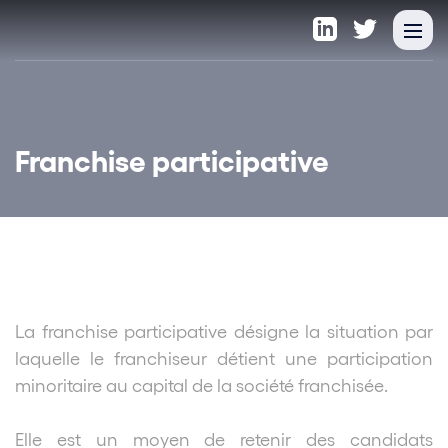
Franchise participative
La franchise participative désigne la situation par
laquelle le franchiseur détient une participation
minoritaire au capital de la société franchisée.
Elle est un moyen de retenir des candidats