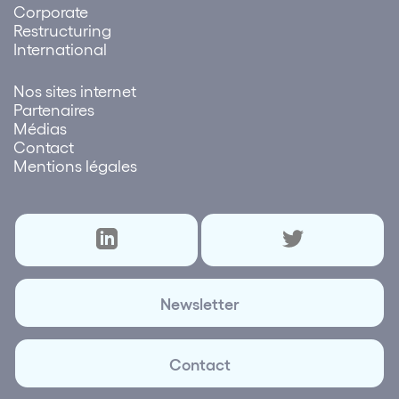
Corporate
Restructuring
International
Nos sites internet
Partenaires
Médias
Contact
Mentions légales
Newsletter
Contact