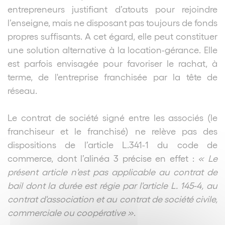
entrepreneurs justifiant d’atouts pour rejoindre
l’enseigne, mais ne disposant pas toujours de fonds
propres suffisants. A cet égard, elle peut constituer
une solution alternative à la location-gérance. Elle
est parfois envisagée pour favoriser le rachat, à
terme, de l'entreprise franchisée par la tête de
réseau.
Le contrat de société signé entre les associés (le
franchiseur et le franchisé) ne relève pas des
dispositions de l’article L.341-1 du code de
commerce, dont l’alinéa 3 précise en effet :
« Le
présent article n'est pas applicable au contrat de
bail dont la durée est régie par l'article L. 145-4, au
contrat d'association et au contrat de société civile,
commerciale ou coopérative »
.