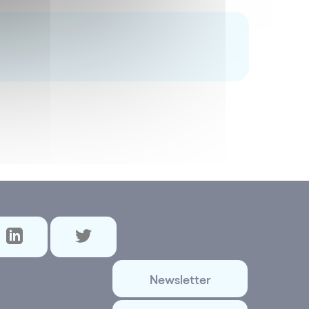
Newsletter