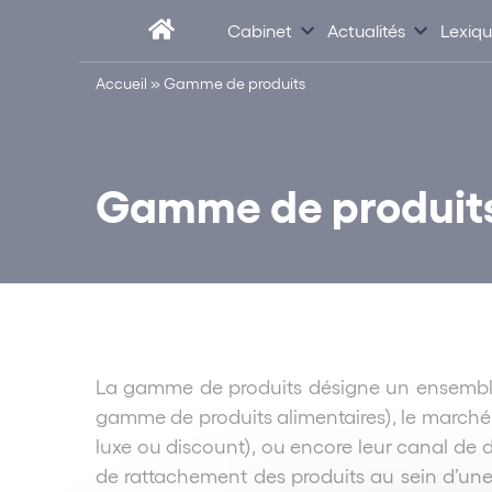
Cabinet
Actualités
Lexiq
Accueil
»
Gamme de produits
Gamme de produit
La gamme de produits désigne un ensemble de
gamme de produits alimentaires), le marché d
luxe ou discount), ou encore leur canal de 
de rattachement des produits au sein d’une 