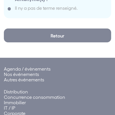
Il ny a pas de terme renseigné.
Retour
Agenda / évènements
Nos événements
Autres événements
Distribution
Concurrence consommation
Immobilier
IT / IP
Corporate