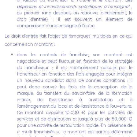
dépenses et investissements spécifiques à l'enseigne"
,
au premier rang desquels on retrouve, précisément, le
droit d’entrée) ; il est souvent un élément de
comparaison d’une enseigne à l’autre.
Le droit d’entrée fait l’objet de remarques multiples en ce qui
concerne son montant :
dans les contrats de franchise, s
on montant est
négociable et peut fluctuer en fonction de la stratégie
du franchiseur ; il est normalement calculé par le
franchiseur en fonction des frais engagés pour intégrer
un nouveau candidat dans de bonnes conditions : il
peut donc couvrir les frais de la conception de la
marque, du transfert du savoir-faire, de la formation
initiale, de l’assistance à l’installation et à
l’aménagement du local et de l’assistance à l’ouverture.
Ce montant avoisine 10.000 € pour les activités de
services et de distribution et jusqu'à plus de 50.000 €
pour une activité de restauration rapide. En présence de
« multi-franchisés », le montant est parfois déterminé