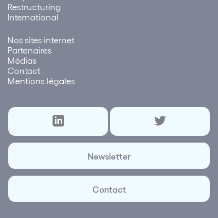
Restructuring
International
Nos sites internet
Partenaires
Médias
Contact
Mentions légales
Newsletter
Contact