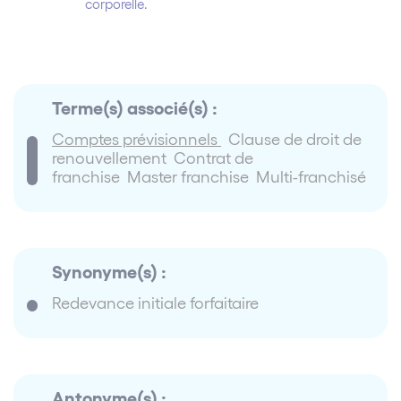
corporelle.
Terme(s) associé(s) :
Comptes prévisionnels
Clause de droit de
renouvellement Contrat de
franchise Master franchise Multi-franchisé
Synonyme(s) :
Redevance initiale forfaitaire
Antonyme(s) :