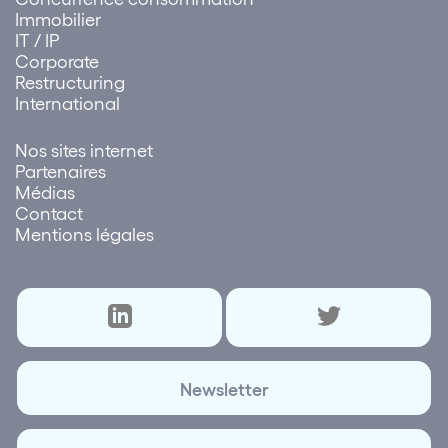
Immobilier
IT / IP
Corporate
Restructuring
International
Nos sites internet
Partenaires
Médias
Contact
Mentions légales
Newsletter