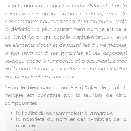
avec le consommateur : «
L’effet différentiel de la
connaissance de la marque sur la réponse du
consommateur au marketing de la marque
». Mais
la définition la plus couramment admise est celle
de David Aaker, qui appelle capital-marque «
tous
les éléments d’actif et de passif liés à une marque,
à son nom ou à ses symboles et qui apportent
quelque chose à l’entreprise et à ses clients parce
qu’ils donnent une plus-value ou une moins-value
aux produits et aux services
».
Selon le bien connu modèle d’Aaker, le capital-
marque est constitué par la réunion de cinq
composantes :
la fidélité du consommateur à la marque
la notoriété du nom et des symboles de la
marque