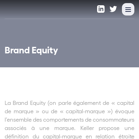
Brand Equity
La Brand Equity (on parle également de « capital
de marque » ou de « capital-marque ») évoque
l’ensemble des comportements de consommateurs
associés à une marque. Keller propose une
définition du capital-marque en relation étroite