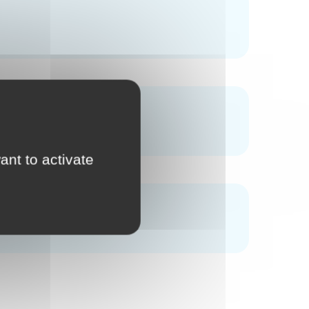
ant to activate