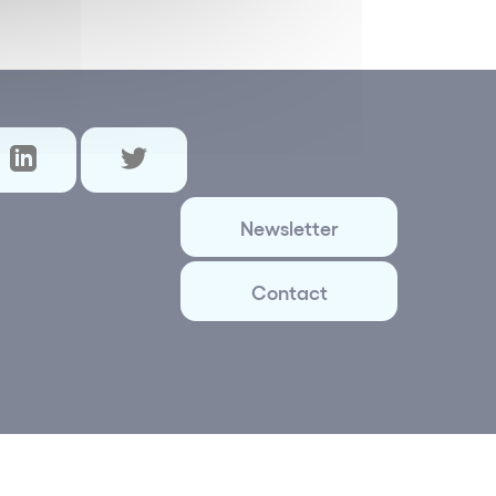
Newsletter
Contact