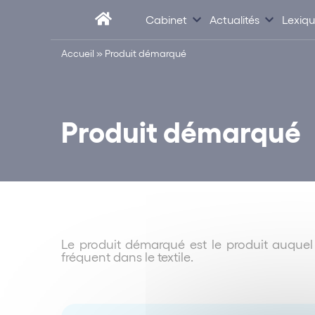
Cabinet
Actualités
Lexiq
Accueil
»
Produit démarqué
Produit démarqué
Le produit démarqué est le produit auquel 
fréquent dans le textile.