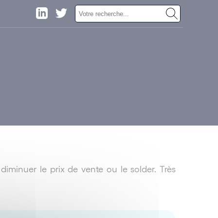
iminuer le prix de vente ou le solder. Très