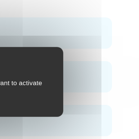
ant to activate