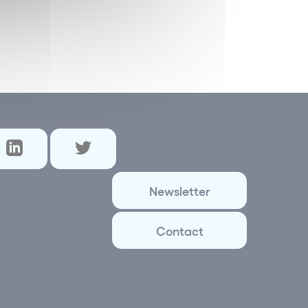
Newsletter
Contact