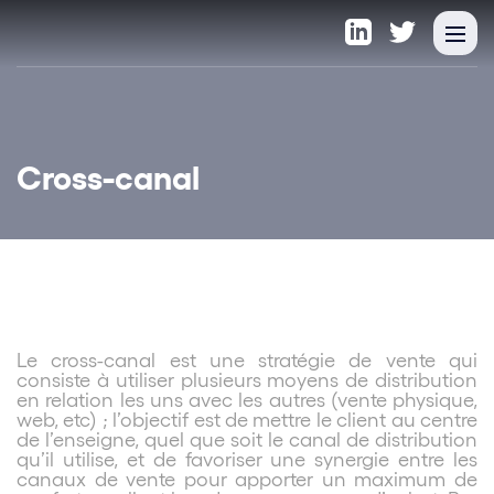
Cross-canal
Le cross-canal est une stratégie de vente qui
consiste à utiliser plusieurs moyens de distribution
en relation les uns avec les autres (vente physique,
web, etc) ; l’objectif est de mettre le client au centre
de l’enseigne, quel que soit le canal de distribution
qu’il utilise, et de favoriser une synergie entre les
canaux de vente pour apporter un maximum de