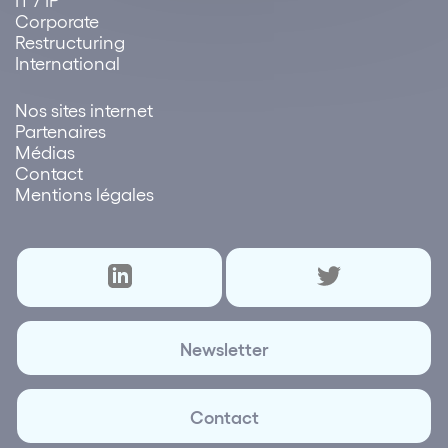
Corporate
Restructuring
International
Nos sites internet
Partenaires
Médias
Contact
Mentions légales
Newsletter
Contact