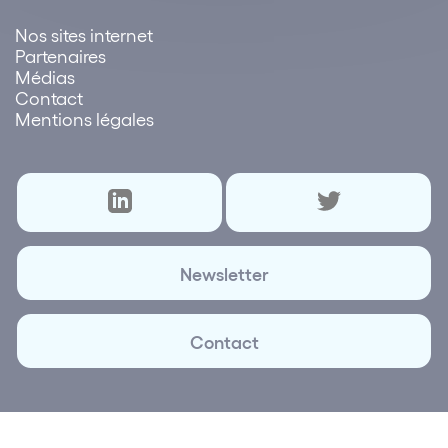
Nos sites internet
Partenaires
Médias
Contact
Mentions légales
Newsletter
Contact