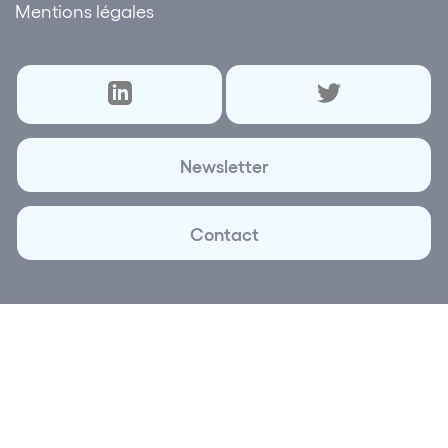
Mentions légales
Newsletter
Contact
© 2026 Lettre des réseaux | Création et réalisation
Plus