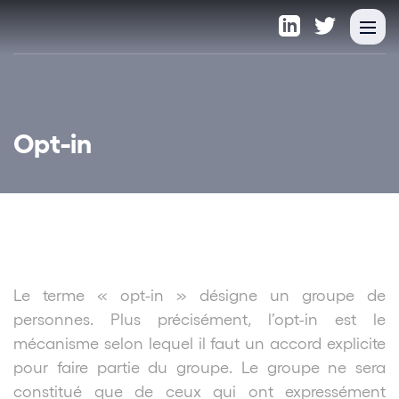
Opt-in
Le terme « opt-in » désigne un groupe de
personnes. Plus précisément, l’opt-in est le
mécanisme selon lequel il faut un accord explicite
pour faire partie du groupe. Le groupe ne sera
constitué que de ceux qui ont expressément