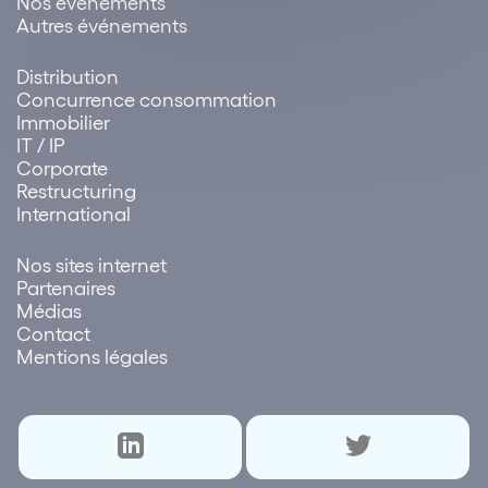
Nos événements
Autres événements
Distribution
Concurrence consommation
Immobilier
IT / IP
Corporate
Restructuring
International
Nos sites internet
Partenaires
Médias
Contact
Mentions légales