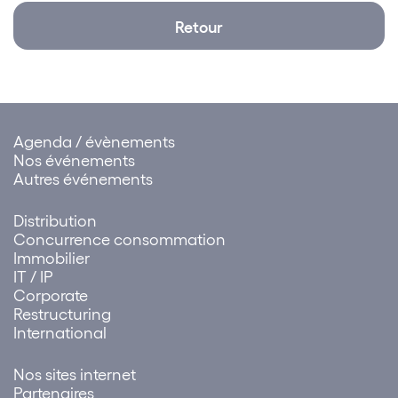
Retour
Agenda / évènements
Nos événements
Autres événements
Distribution
Concurrence consommation
Immobilier
IT / IP
Corporate
Restructuring
International
Nos sites internet
Partenaires