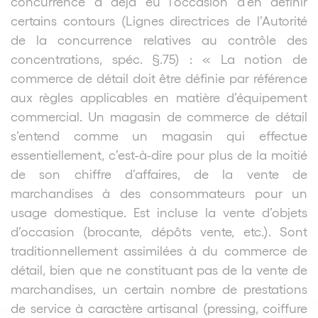
concurrence a déjà eu l’occasion d’en définir
certains contours (Lignes directrices de l’Autorité
de la concurrence relatives au contrôle des
concentrations, spéc. §.75) : « La notion de
commerce de détail doit être définie par référence
aux règles applicables en matière d’équipement
commercial. Un magasin de commerce de détail
s’entend comme un magasin qui effectue
essentiellement, c’est-à-dire pour plus de la moitié
de son chiffre d’affaires, de la vente de
marchandises à des consommateurs pour un
usage domestique. Est incluse la vente d’objets
d’occasion (brocante, dépôts vente, etc.). Sont
traditionnellement assimilées à du commerce de
détail, bien que ne constituant pas de la vente de
marchandises, un certain nombre de prestations
de service à caractère artisanal (pressing, coiffure