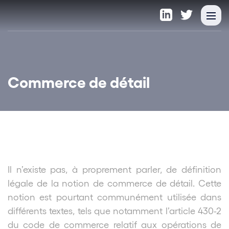
Commerce de détail
Il n’existe pas, à proprement parler, de définition
légale de la notion de commerce de détail. Cette
notion est pourtant communément utilisée dans
différents textes, tels que notamment l’article 430-2
du code de commerce relatif aux opérations de