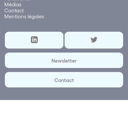
Médias
Contact
Mentions légales
Newsletter
Contact