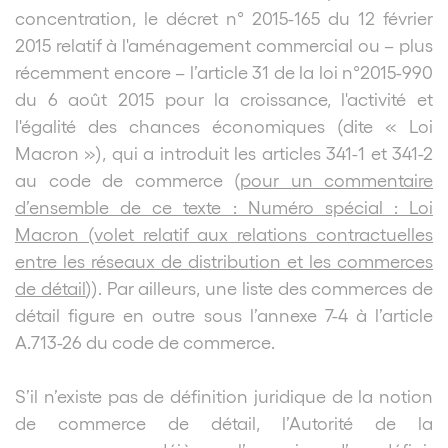
concentration, le décret n° 2015-165 du 12 février
2015 relatif à l'aménagement commercial ou – plus
récemment encore – l’article 31 de la loi n°2015-990
du 6 août 2015 pour la croissance, l'activité et
l'égalité des chances économiques (dite « Loi
Macron »), qui a introduit les articles 341-1 et 341-2
au code de commerce (
pour un commentaire
d’ensemble de ce texte : Numéro spécial : Loi
Macron (volet relatif aux relations contractuelles
entre les réseaux de distribution et les commerces
de détail
)). Par ailleurs, une liste des commerces de
détail figure en outre sous l’annexe 7-4 à l’article
A.713-26 du code de commerce.
S’il n’existe pas de définition juridique de la notion
de commerce de détail, l’Autorité de la