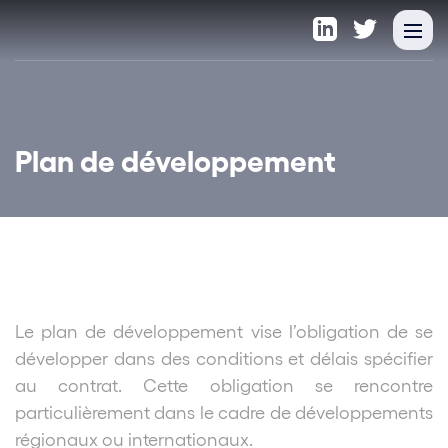
Plan de développement
Le plan de développement vise l’obligation de se
développer dans des conditions et délais spécifier
au contrat. Cette obligation se rencontre
particulièrement dans le cadre de développements
régionaux ou internationaux.