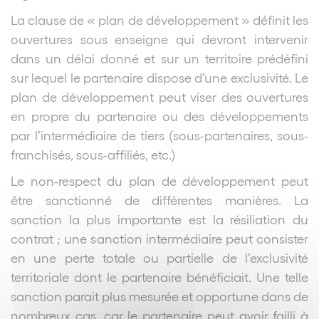
La clause de « plan de développement » définit les
ouvertures sous enseigne qui devront intervenir
dans un délai donné et sur un territoire prédéfini
sur lequel le partenaire dispose d’une exclusivité. Le
plan de développement peut viser des ouvertures
en propre du partenaire ou des développements
par l’intermédiaire de tiers (sous-partenaires, sous-
franchisés, sous-affiliés, etc.)
Le non-respect du plan de développement peut
être sanctionné de différentes manières. La
sanction la plus importante est la résiliation du
contrat ; une sanction intermédiaire peut consister
en une perte totale ou partielle de l’exclusivité
territoriale dont le partenaire bénéficiait. Une telle
sanction parait plus mesurée et opportune dans de
nombreux cas, car le partenaire peut avoir failli à