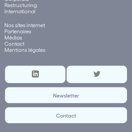
Restructuring
International
Nos sites internet
Partenaires
Médias
Contact
Mentions légales
Newsletter
Contact