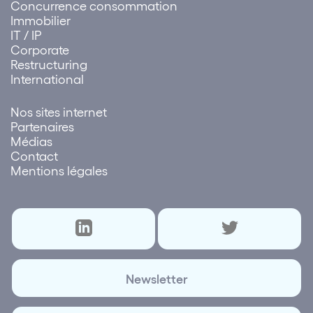
Concurrence consommation
Immobilier
IT / IP
Corporate
Restructuring
International
Nos sites internet
Partenaires
Médias
Contact
Mentions légales
Newsletter