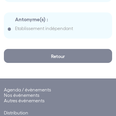
Antonyme(s) :
Etablissement indépendant
Retour
Agenda / évènements
Nos événements
Autres événements
Distribution