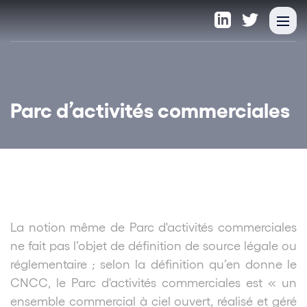
Parc d’activités commerciales
La notion même de Parc d'activités commerciales
ne fait pas l’objet de définition de source légale ou
réglementaire ; selon la définition qu’en donne le
CNCC, le Parc d'activités commerciales est « un
ensemble commercial à ciel ouvert, réalisé et géré