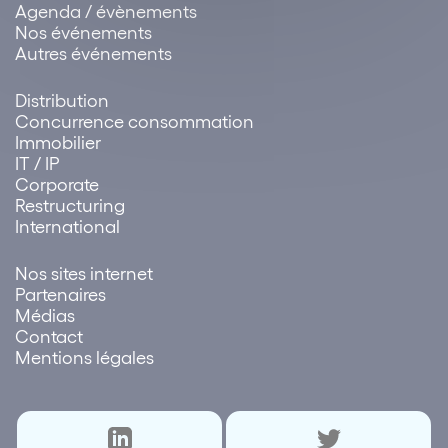
Agenda / évènements
Nos événements
Autres événements
Distribution
Concurrence consommation
Immobilier
IT / IP
Corporate
Restructuring
International
Nos sites internet
Partenaires
Médias
Contact
Mentions légales