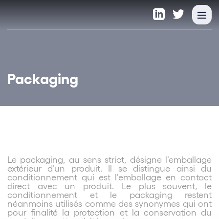
Packaging
Le packaging, au sens strict, désigne l’emballage
extérieur d’un produit. Il se distingue ainsi du
conditionnement qui est l’emballage en contact
direct avec un produit. Le plus souvent, le
conditionnement et le packaging restent
néanmoins utilisés comme des synonymes qui ont
pour finalité la protection et la conservation du