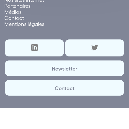
Partenaires
Médias
Contact
Mentions légales
Newsletter
Contact