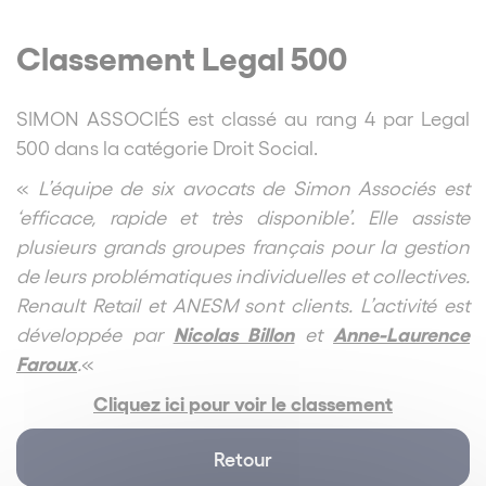
Classement Legal 500
SIMON ASSOCIÉS est classé au rang 4 par Legal
500 dans la catégorie Droit Social.
«
L’équipe de six avocats de Simon Associés est
‘efficace, rapide et très disponible’. Elle assiste
plusieurs grands groupes français pour la gestion
de leurs problématiques individuelles et collectives.
Renault Retail et ANESM sont clients. L’activité est
Nicolas Billon
Anne-Laurence
développée par
et
Faroux
.
«
Cliquez ici pour voir le classement
Retour