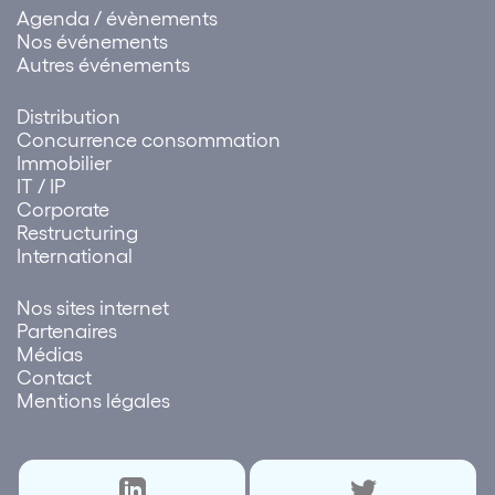
Agenda / évènements
Nos événements
Autres événements
Distribution
Concurrence consommation
Immobilier
IT / IP
Corporate
Restructuring
International
Nos sites internet
Partenaires
Médias
Contact
Mentions légales