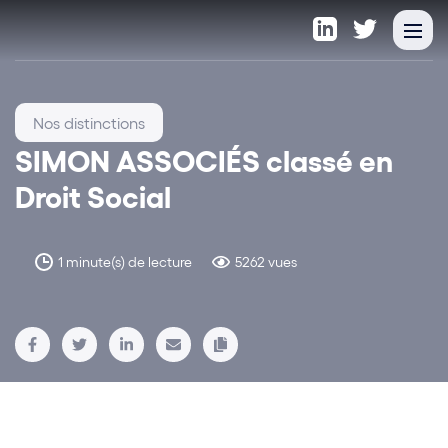
Nos distinctions
SIMON ASSOCIÉS classé en
Droit Social
1 minute(s) de lecture
5262 vues