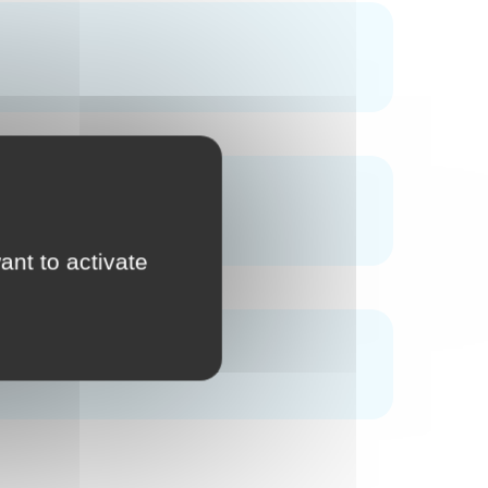
ant to activate