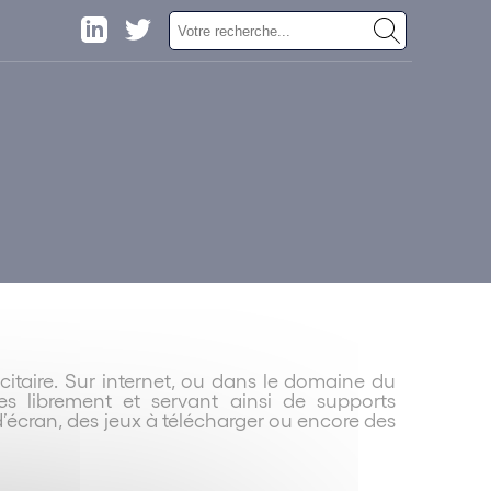
itaire. Sur internet, ou dans le domaine du
es librement et servant ainsi de supports
’écran, des jeux à télécharger ou encore des