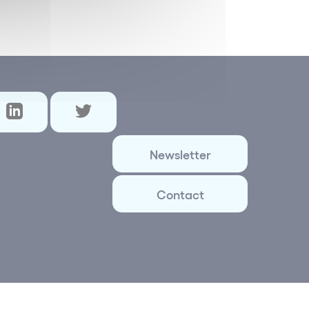
Newsletter
Contact