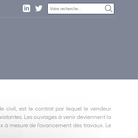
e civil, est le contrat par lequel le vendeur
existantes. Les ouvrages à venir deviennent la
prix à mesure de l'avancement des travaux. Le