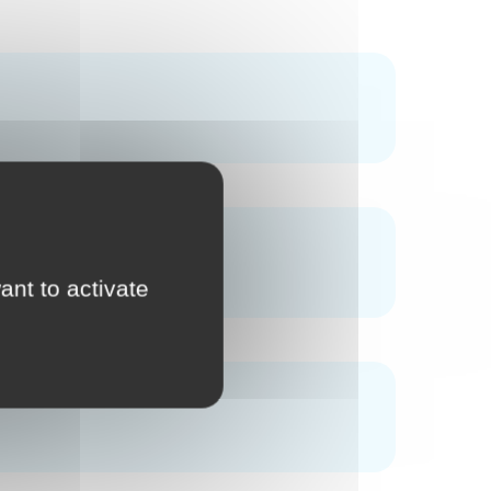
ant to activate