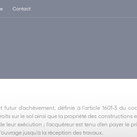
ue
Contact
 futur d'achèvement, définie à l’article 1601-3 du cod
its sur le sol ainsi que la propriété des constructions 
de leur exécution ; l'acquéreur est tenu d'en payer le 
'ouvrage jusqu'à la réception des travaux.