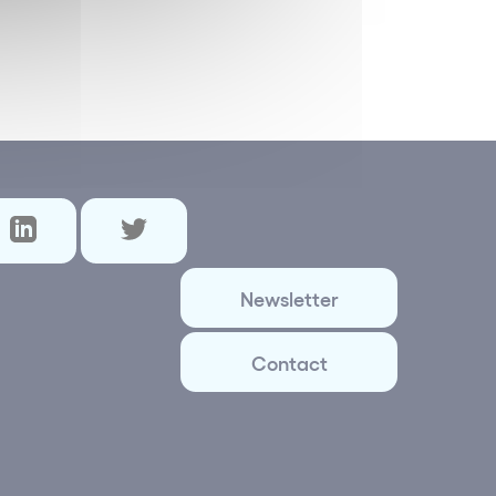
Newsletter
Contact